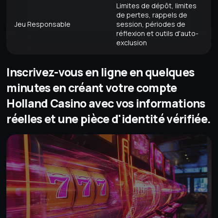
Limites de dépôt, limites
de pertes, rappels de
Jeu Responsable
session, périodes de
réflexion et outils d'auto-
exclusion
Inscrivez-vous en ligne en quelques
minutes en créant votre compte
Holland Casino avec vos informations
réelles et une pièce d'identité vérifiée.