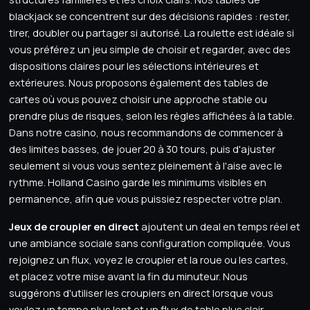
blackjack se concentrent sur des décisions rapides : rester,
tirer, doubler ou partager si autorisé. La roulette est idéale si
vous préférez un jeu simple de choisir et regarder, avec des
dispositions claires pour les sélections intérieures et
extérieures. Nous proposons également des tables de
cartes où vous pouvez choisir une approche stable ou
prendre plus de risques, selon les règles affichées à la table.
Dans notre casino, nous recommandons de commencer à
des limites basses, de jouer 20 à 30 tours, puis d'ajuster
seulement si vous vous sentez pleinement à l'aise avec le
rythme. Holland Casino garde les minimums visibles en
permanence, afin que vous puissiez respecter votre plan.
Jeux de croupier en direct
ajoutent un deal en temps réel et
une ambiance sociale sans configuration compliquée. Vous
rejoignez un flux, voyez le croupier et la roue ou les cartes,
et placez votre mise avant la fin du minuteur. Nous
suggérons d'utiliser les croupiers en direct lorsque vous
voulez un tempo plus lent et un flux de table plus clair,