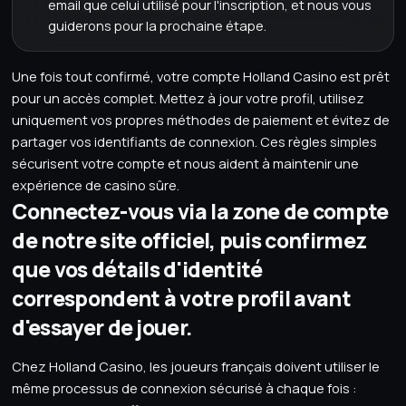
email que celui utilisé pour l'inscription, et nous vous
guiderons pour la prochaine étape.
Une fois tout confirmé, votre compte Holland Casino est prêt
pour un accès complet. Mettez à jour votre profil, utilisez
uniquement vos propres méthodes de paiement et évitez de
partager vos identifiants de connexion. Ces règles simples
sécurisent votre compte et nous aident à maintenir une
expérience de casino sûre.
Connectez-vous via la zone de compte
de notre site officiel, puis confirmez
que vos détails d'identité
correspondent à votre profil avant
d'essayer de jouer.
Chez Holland Casino, les joueurs français doivent utiliser le
même processus de connexion sécurisé à chaque fois :