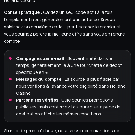
Holland Casino.
Conseil pratique :
Gardez un seul code actif à la fois.
L'empilement n'est généralement pas autorisé. Si vous
saisissez un deuxième code, il peut écraser le premier et
vous pourriez perdre la meilleure offre sans vous en rendre
compte.
Campagnes par e-mail :
Souvent limité dans le
temps, généralement lié à une fourchette de dépôt
spécifique en €.
Messages du compte :
La source la plus fiable car
nous vérifions à l'avance votre éligibilité dans Holland
Casino.
Partenaires vérifiés :
Utile pour les promotions
publiques, mais confirmez toujours que la page de
destination affiche les mêmes conditions.
Si un code promo échoue, nous vous recommandons de