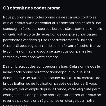
Où obtenir nos codes promo
Nous publions des codes promo via des canaux contrôlés
afin que vous puissiez vérifier qu'ils sont valides et liés à une
campagne réelle. Les sources les plus sûres sont nos e-mails
officiels, votre boîte de réception de compte et nos pages
partenaires vérifiées qui se lient directement à Holland
Casino. Si vous voyez un code sur un forum aléatoire, traitez-
le comme non fiable jusqu'à ce que vous compariez les
termes exacts dans votre compte.
De nombreux codes sont personnalisés. Cela signifie que le
même code promo peut fonctionner pour un joueur et
échouer pour un autre, en fonction du statut du compte, de
la localisation ou de l'utilisation passée des bonus. Si vous
voyagez, par exemple depuis la France, votre éligibilité peut
changer et le code peut ne pas s'appliquer tant que vous ne
revenez pas dans une région prise en charge pour notre