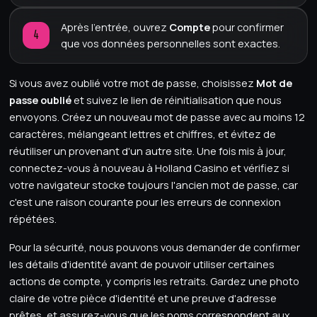
Après l'entrée, ouvrez
Compte
pour confirmer
que vos données personnelles sont exactes.
Si vous avez oublié votre mot de passe, choisissez
Mot de
passe oublié
et suivez le lien de réinitialisation que nous
envoyons. Créez un nouveau mot de passe avec au moins 12
caractères, mélangeant lettres et chiffres, et évitez de
réutiliser un provenant d'un autre site. Une fois mis à jour,
connectez-vous à nouveau à Holland Casino et vérifiez si
votre navigateur stocke toujours l'ancien mot de passe, car
c'est une raison courante pour les erreurs de connexion
répétées.
Pour la sécurité, nous pouvons vous demander de confirmer
les détails d'identité avant de pouvoir utiliser certaines
actions de compte, y compris les retraits. Gardez une photo
claire de votre pièce d'identité et une preuve d'adresse
prêtes, et assurez-vous que les noms correspondent aux