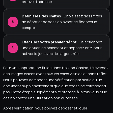
preuve d'adresse.
Définissez des limites :
Choisissez des limites
de dépôt et de session avant de financer le
compte.
Effectuez votre premier dépôt :
Sélectionnez
une option de paiement et déposez en € pour
activer le jeu avec de l'argent réel.
Pour une approbation fluide dans Holland Casino, téléversez
des images claires avec tous les coins visibles et sans reflet.
Nous pouvons demander une vérification par selfie ou un
document supplémentaire si quelque chose ne correspond
pas. Cette étape supplémentaire protège à la fois vous et le
casino contre une utilisation non autorisée.
Après vérification, vous pouvez déposer et jouer