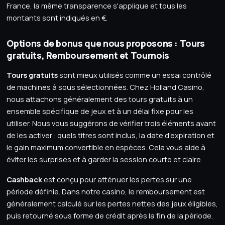
France, la même transparence s'applique et tous les
montants sont indiqués en €.
Options de bonus que nous proposons : Tours
gratuits, Remboursement et Tournois
Tours gratuits
sont mieux utilisés comme un essai contrôlé
de machines à sous sélectionnées. Chez Holland Casino,
nous attachons généralement des tours gratuits à un
ensemble spécifique de jeux et à un délai fixe pour les
utiliser. Nous vous suggérons de vérifier trois éléments avant
de les activer : quels titres sont inclus, la date d'expiration et
le gain maximum convertible en espèces. Cela vous aide à
éviter les surprises et à garder la session courte et claire.
Cashback
est conçu pour atténuer les pertes sur une
période définie. Dans notre casino, le remboursement est
généralement calculé sur les pertes nettes des jeux éligibles,
puis retourné sous forme de crédit après la fin de la période.