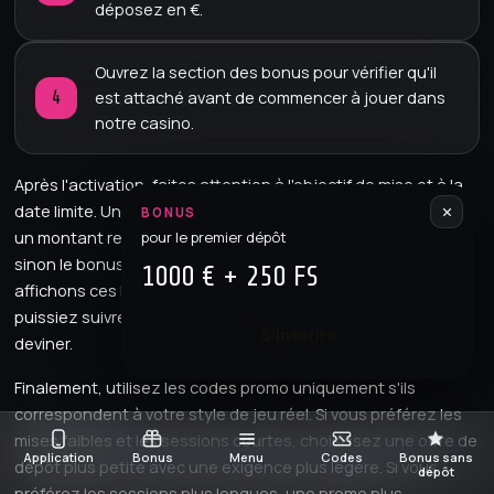
déposez en €.
Ouvrez la section des bonus pour vérifier qu'il
est attaché avant de commencer à jouer dans
notre casino.
Après l'activation, faites attention à l'objectif de mise et à la
date limite. Une règle courante est que vous devez atteindre
BONUS
pour le premier dépôt
un montant requis de jeu dans un nombre défini de jours,
sinon le bonus et les gains associés peuvent expirer. Nous
1000 € + 250 FS
affichons ces limites dans les détails du bonus afin que vous
puissiez suivre votre progression dans Holland Casino sans
S'inscrire
deviner.
Finalement, utilisez les codes promo uniquement s'ils
correspondent à votre style de jeu réel. Si vous préférez les
mises faibles et les sessions courtes, choisissez une offre de
Application
Bonus
Menu
Codes
Bonus sans
dépôt plus petite avec une exigence plus légère. Si vous
dépôt
préférez les sessions plus longues, une promo plus