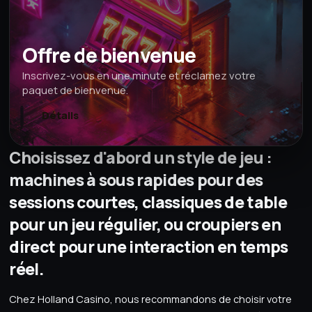
Offre de bienvenue
Inscrivez-vous en une minute et réclamez votre
paquet de bienvenue.
Détails
Choisissez d'abord un style de jeu :
machines à sous rapides pour des
sessions courtes, classiques de table
pour un jeu régulier, ou croupiers en
direct pour une interaction en temps
réel.
Chez Holland Casino, nous recommandons de choisir votre