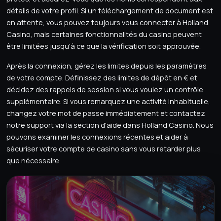
détails de votre profil. Si un téléchargement de document est
en attente, vous pouvez toujours vous connecter à Holland
Casino, mais certaines fonctionnalités du casino peuvent
être limitées jusqu'à ce que la vérification soit approuvée.
Après la connexion, gérez les limites depuis les paramètres
de votre compte. Définissez des limites de dépôt en € et
décidez des rappels de session si vous voulez un contrôle
supplémentaire. Si vous remarquez une activité inhabituelle,
changez votre mot de passe immédiatement et contactez
notre support via la section d'aide dans Holland Casino. Nous
pouvons examiner les connexions récentes et aider à
sécuriser votre compte de casino sans vous retarder plus
que nécessaire.