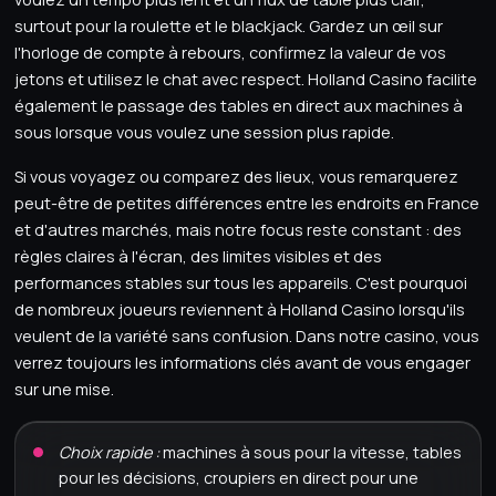
surtout pour la roulette et le blackjack. Gardez un œil sur
l'horloge de compte à rebours, confirmez la valeur de vos
jetons et utilisez le chat avec respect. Holland Casino facilite
également le passage des tables en direct aux machines à
sous lorsque vous voulez une session plus rapide.
Si vous voyagez ou comparez des lieux, vous remarquerez
peut-être de petites différences entre les endroits en France
et d'autres marchés, mais notre focus reste constant : des
règles claires à l'écran, des limites visibles et des
performances stables sur tous les appareils. C'est pourquoi
de nombreux joueurs reviennent à Holland Casino lorsqu'ils
veulent de la variété sans confusion. Dans notre casino, vous
verrez toujours les informations clés avant de vous engager
sur une mise.
Choix rapide :
machines à sous pour la vitesse, tables
pour les décisions, croupiers en direct pour une