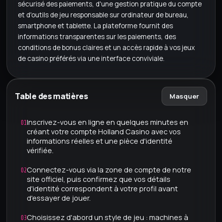
sécurisé des paiements, d'une gestion pratique du compte
et d'outils de jeu responsable sur ordinateur de bureau,
smartphone et tablette. La plateforme fournit des
informations transparentes sur les paiements, des
conditions de bonus claires et un accès rapide à vos jeux
de casino préférés via une interface conviviale.
Table des matières
Masquer
Inscrivez-vous en ligne en quelques minutes en
01
créant votre compte Holland Casino avec vos
informations réelles et une pièce d'identité
vérifiée.
Connectez-vous via la zone de compte de notre
02
site officiel, puis confirmez que vos détails
d'identité correspondent à votre profil avant
d'essayer de jouer.
Choisissez d'abord un style de jeu : machines à
03